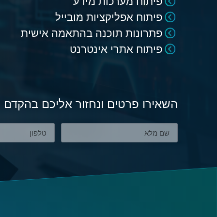
פיתוח מערכות מידע
פיתוח אפליקציות מובייל
פתרונות תוכנה בהתאמה אישית
פיתוח אתרי אינטרנט
השאירו פרטים ונחזור אליכם בהקדם 