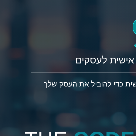
אישית לעסקים
ית כדי להוביל את העסק שלך