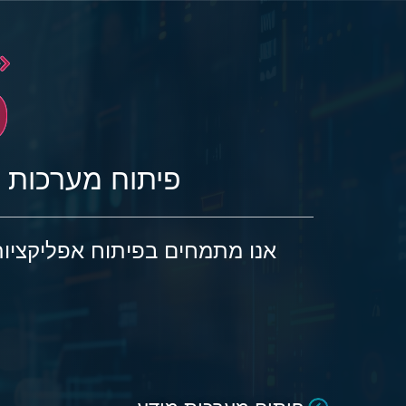
פיתוח מערכות 
אנו מתמחים בפיתוח אפליקציו