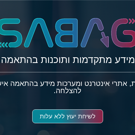
מידע מתקדמות ותוכנות בהתאמה 
ת, אתרי אינטרנט ומערכות מידע בהתאמה איש
להצלחה.
לשיחת יעוץ ללא עלות